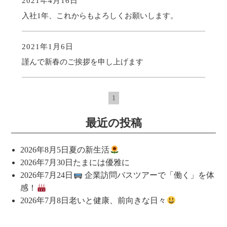
2021年4月16日
入社1年、これからもよろしくお願いします。
2021年1月6日
謹んで新春のご挨拶を申し上げます
1
最近の投稿
2026年8月5日
夏の新生活
2026年7月30日
たまには優雅に
2026年7月24日
企業訪問バスツアーで「働く」を体
感！
2026年7月8日
老いと健康、前向きな日々