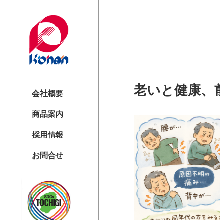
老いと健康、
会社概要
商品案内
採用情報
お問合せ