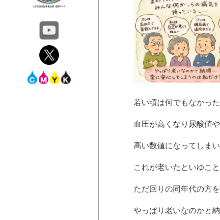
若い頃は何でもなかった
血圧が高くなり尿酸値や
高い数値になってしまい
これが老いたといゆこと
ただ回りの同年代の方を
やっぱり老いなのかと納