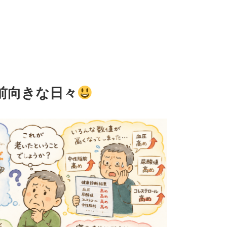
前向きな日々