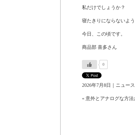
私だけでしょうか？
寝たきりにならないよう
今日、この頃です。
商品部 喜多さん
0
2026年7月8日｜
ニュース
«
意外とアナログな方法