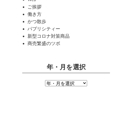
ご挨拶
働き方
かつ散歩
パブリシティー
新型コロナ対策商品
商売繁盛のツボ
年・月を選択