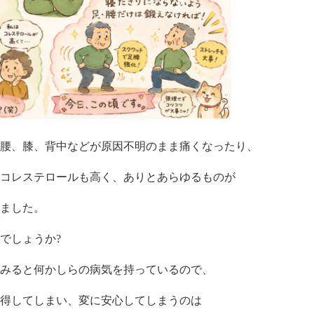
腰、膝、背中などが原因不明のまま痛くなったり、
コレステロールも高く、ありとあらゆるものが
ました。
でしょうか?
みると何かしらの病気を持っているので、
得してしまい、変に安心してしまうのは