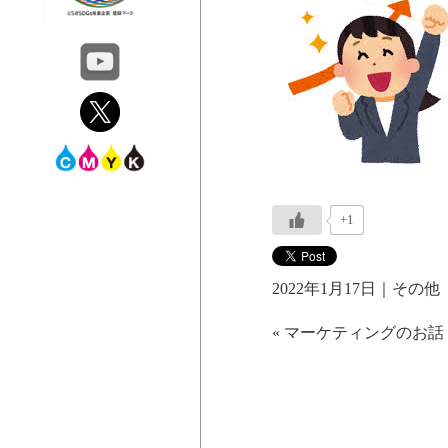
+1
2022年1月17日｜
その他
«
マーケティングのお話