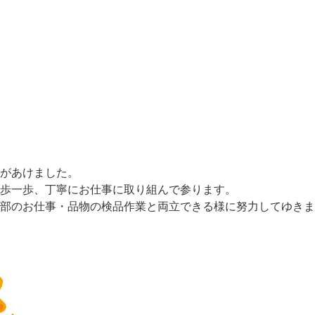
年があけました。
歩一歩、丁寧にお仕事に取り組んで参ります。
部のお仕事・品物の検品作業と両立できる様に努力してゆきま