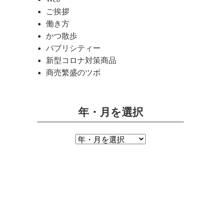
ご挨拶
働き方
かつ散歩
パブリシティー
新型コロナ対策商品
商売繁盛のツボ
年・月を選択