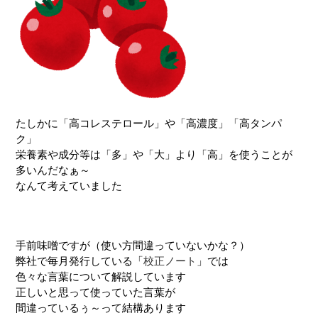
たしかに「高コレステロール」や「高濃度」「高タンパ
ク」
栄養素や成分等は「多」や「大」より「高」を使うことが
多いんだなぁ～
なんて考えていました
手前味噌ですが（使い方間違っていないかな？）
弊社で毎月発行している「
校正ノート
」では
色々な言葉について解説しています
正しいと思って使っていた言葉が
間違っているぅ～って結構あります