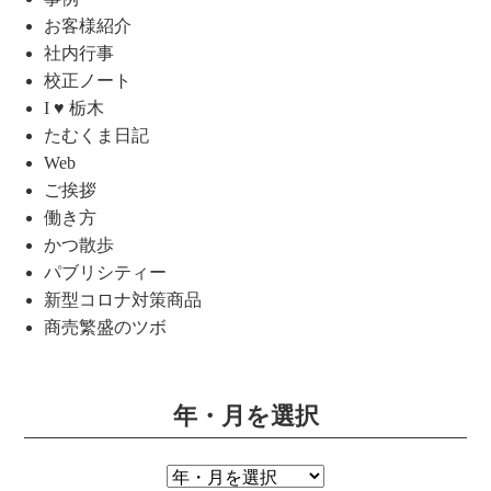
お客様紹介
社内行事
校正ノート
I ♥ 栃木
たむくま日記
Web
ご挨拶
働き方
かつ散歩
パブリシティー
新型コロナ対策商品
商売繁盛のツボ
年・月を選択