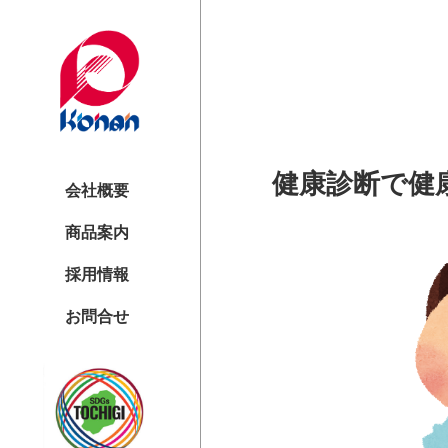
健康診断で健
会社概要
商品案内
採用情報
お問合せ