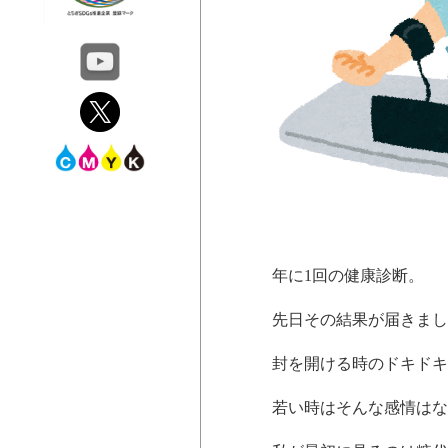
年に1回の健康診断。
先日その結果が届きまし
封を開ける時のドキドキ
若い時はそんな感情はな