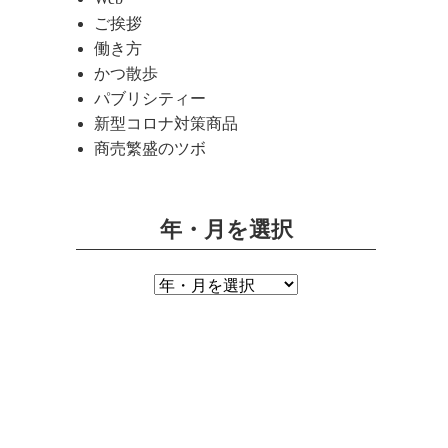
ご挨拶
働き方
かつ散歩
パブリシティー
新型コロナ対策商品
商売繁盛のツボ
年・月を選択