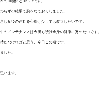
謝の血糖値とHbA1cです。
わらずの結果で胸をなでおろしました。
意し食後の運動を心掛け少しでも改善したいです。
の中のメンテナンスは今後も続け全身の健康に努めたいです。
持たなければと思う、今日この頃です。
ました。
思います。