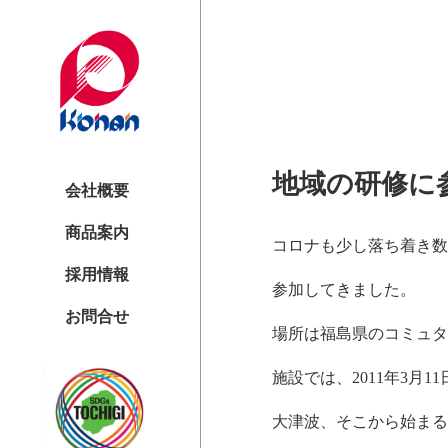
地域の研修に
会社概要
商品案内
コロナも少し落ち着き数
採用情報
参加してきました。
お問合せ
場所は福島県のコミュタ
施設では、2011年3月
大津波、そこから始まる