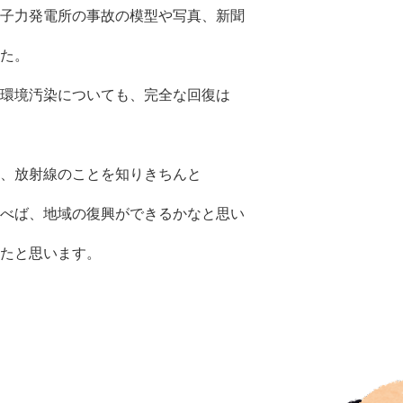
子力発電所の事故の模型や写真、新聞
た。
環境汚染についても、完全な回復は
、放射線のことを知りきちんと
べば、地域の復興ができるかなと思い
たと思います。