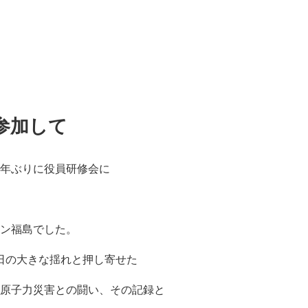
参加して
年ぶりに役員研修会に
ン福島でした。
11日の大きな揺れと押し寄せた
原子力災害との闘い、その記録と