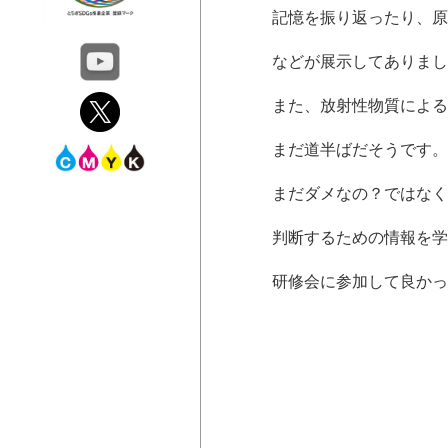
記憶を振り返ったり、原
などが展示してありまし
また、放射性物質による
まだ道半ばだそうです。
まだダメなの？ではなく
判断するための情報を学
研修会に参加して良かっ