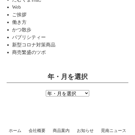
Web
ご挨拶
働き方
かつ散歩
パブリシティー
新型コロナ対策商品
商売繁盛のツボ
年・月を選択
ホーム
会社概要
商品案内
お知らせ
晃南ニュース