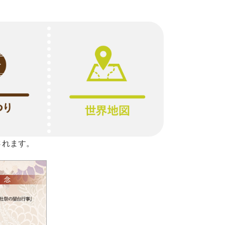
されます。