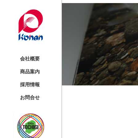
会社概要
商品案内
採用情報
お問合せ