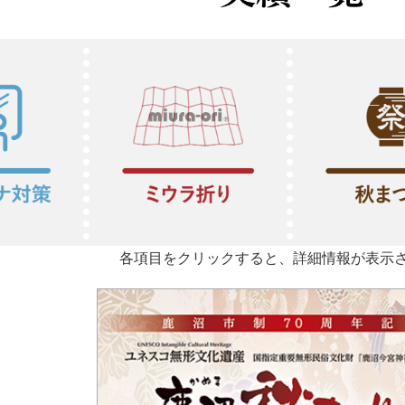
各項目をクリックすると、詳細情報が表示