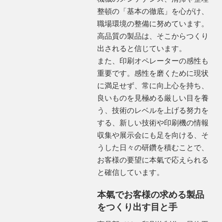
整頓の「基本の徹底」を心がけ、
職場環境の整備に努めています。
高品質の製品は、そこからつくり
出されると信じています。
また、印刷オペレーターの感性も
重要です。感性を磨くために現状
に満足せず、常に向上心を持ち、
良いものを見極める厳しい目を養
う、技術のレベルを上げる努力を
する、新しい技術や印刷機の情報
収集や展示会にも足を向ける、そ
うした日々の研鑽を積むことで、
お客様の要望に本氣で応えられる
と確信しています。
本氣でお客様の求める製品
をつくり出す目と手